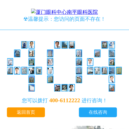
☢温馨提示：您访问的页面不存在！
400-6112222
您可以拨打
进行咨询！
返回首页
在线咨询