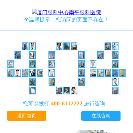
☢温馨提示：您访问的页面不存在！
400-6112222
您可以拨打
进行咨询！
返回首页
在线咨询