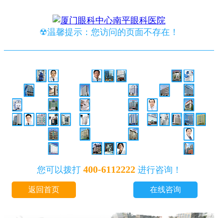
☢温馨提示：您访问的页面不存在！
400-6112222
您可以拨打
进行咨询！
返回首页
在线咨询