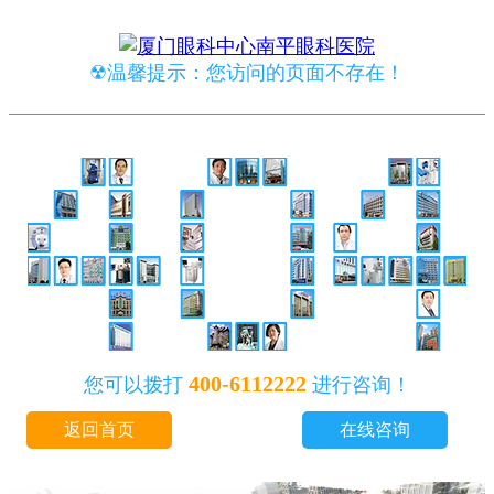
☢温馨提示：您访问的页面不存在！
400-6112222
您可以拨打
进行咨询！
返回首页
在线咨询