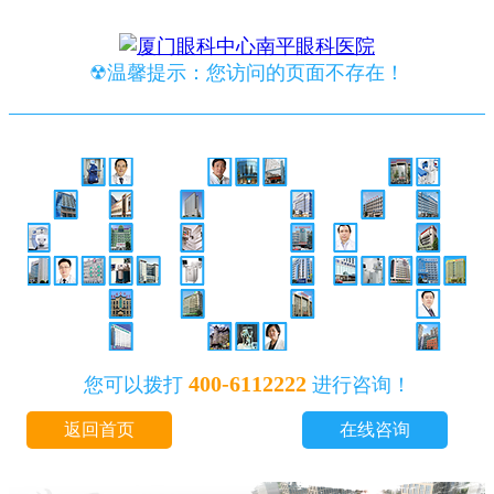
☢温馨提示：您访问的页面不存在！
400-6112222
您可以拨打
进行咨询！
返回首页
在线咨询