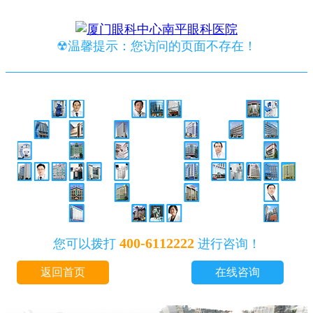
☢温馨提示：您访问的页面不存在！
400-6112222
您可以拨打
进行咨询！
返回首页
在线咨询