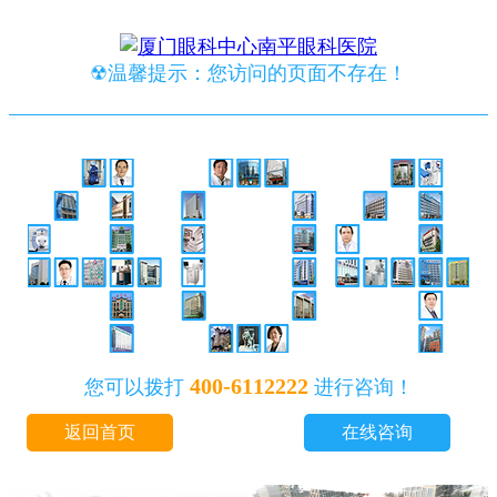
☢温馨提示：您访问的页面不存在！
400-6112222
您可以拨打
进行咨询！
返回首页
在线咨询