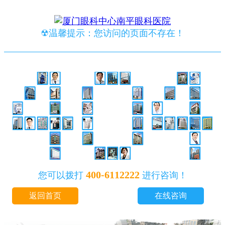
☢温馨提示：您访问的页面不存在！
400-6112222
您可以拨打
进行咨询！
返回首页
在线咨询