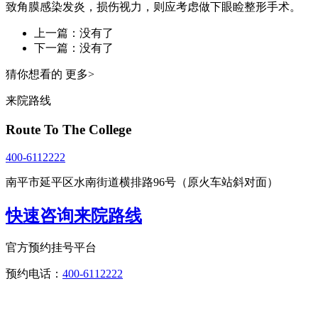
致角膜感染发炎，损伤视力，则应考虑做下眼睑整形手术。
上一篇：没有了
下一篇：没有了
猜你想看的
更多>
来院路线
Route To The College
400-6112222
南平市延平区水南街道横排路96号（原火车站斜对面）
快速咨询来院路线
官方预约挂号平台
预约电话：
400-6112222
点击直接拨打咨询热线