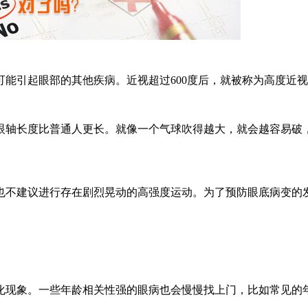
引起眼部的其他疾病。近视超过600度后，就被称为高度近视
轴长度比普通人更长。就像一个气球吹得越大，就会越容易破，
。
不建议进行存在剧烈晃动的高强度运动。为了预防眼底病变的发
现象。一些年龄相关性强的眼病也会慢慢找上门，比如常见的