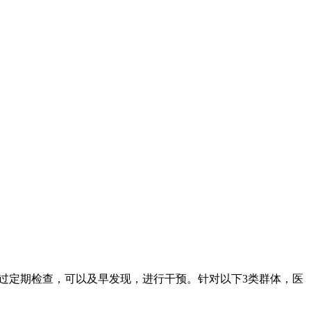
过定期检查，可以及早发现，进行干预。针对以下3类群体，医