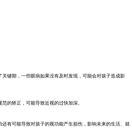
关键期，一些眼病如果没有及时发现，可能会对孩子造成影
规范的矫正，可能导致近视的过快加深。
还有可能导致对孩子的视功能产生损伤，影响未来的生活、就