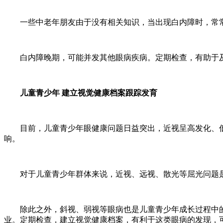
一些中老年朋友由于没有相关知识，当出现白内障时，常常
白内障晚期，可能并发其他眼病疾病。定期检查，有助于及
儿童青少年 建立视觉健康档案跟踪发育
目前，儿童青少年眼健康问题日益突出，近视呈高发化、低
响。
对于儿童青少年群体来说，近视、远视、散光等屈光问题是
除此之外，斜视、弱视等眼病也是儿童青少年成长过程中的
业。定期检查，建立视觉健康档案，有利于这类眼病的发现，