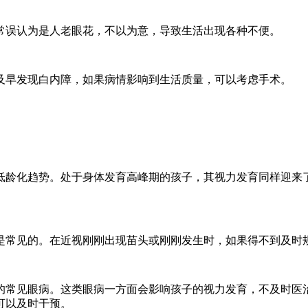
误认为是人老眼花，不以为意，导致生活出现各种不便。
早发现白内障，如果病情影响到生活质量，可以考虑手术。
龄化趋势。处于身体发育高峰期的孩子，其视力发育同样迎来了
常见的。在近视刚刚出现苗头或刚刚发生时，如果得不到及时
常见眼病。这类眼病一方面会影响孩子的视力发育，不及时医治
可以及时干预。