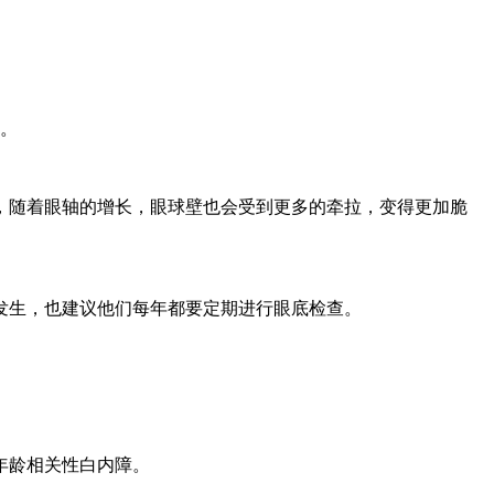
。
随着眼轴的增长，眼球壁也会受到更多的牵拉，变得更加脆
生，也建议他们每年都要定期进行眼底检查。
年龄相关性白内障。