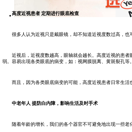
高度近视患者 定期进行眼底检查
很多人认为近视只是戴眼镜，却不知道近视度数过高，也可能
近视后，近视度数越高，眼轴就会越长。高度近视的患者眼
弱。容易出现各类眼底的病变，如：视网膜脱离、黄斑裂孔等
而且，因为各类眼底病变的可能，高度近视患者日常生活也
中老年人 提防白内障，影响生活及时手术
随着年龄的增长，我们的各个器官不可避免地出现一些老化